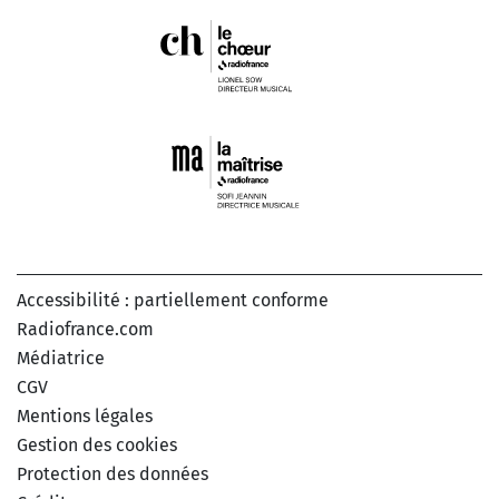
Accessibilité : partiellement conforme
Radiofrance.com
Médiatrice
CGV
Mentions légales
Gestion des cookies
Protection des données