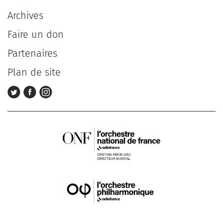
Archives
Faire un don
Partenaires
Plan de site