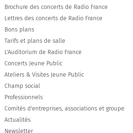
Brochure des concerts de Radio France
Lettres des concerts de Radio France
Bons plans
Tarifs et plans de salle
L'Auditorium de Radio France
Concerts Jeune Public
Ateliers & Visites Jeune Public
Champ social
Professionnels
Comités d'entreprises, associations et groupe
Actualités
Newsletter