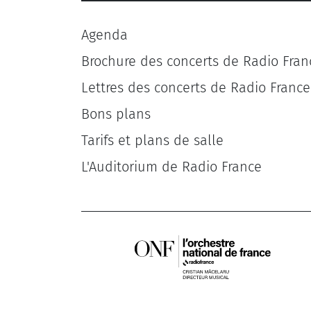
Agenda
Brochure des concerts de Radio Fran
Lettres des concerts de Radio France
Bons plans
Tarifs et plans de salle
L'Auditorium de Radio France