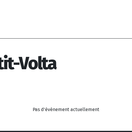
tit-Volta
Pas d'évènement actuellement