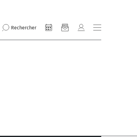
Rechercher