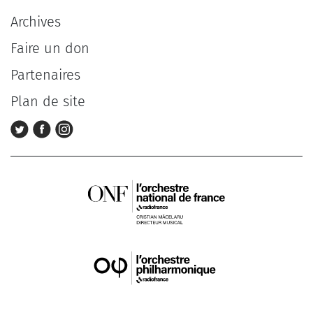
Archives
Faire un don
Partenaires
Plan de site