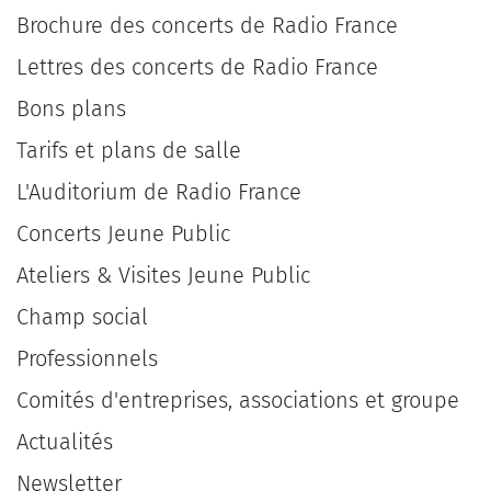
Brochure des concerts de Radio France
Lettres des concerts de Radio France
Bons plans
Tarifs et plans de salle
L'Auditorium de Radio France
Concerts Jeune Public
Ateliers & Visites Jeune Public
Champ social
Professionnels
Comités d'entreprises, associations et groupe
Actualités
Newsletter