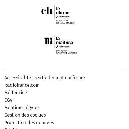
Accessibilité : partiellement conforme
Radiofrance.com
Médiatrice
CGV
Mentions légales
Gestion des cookies
Protection des données