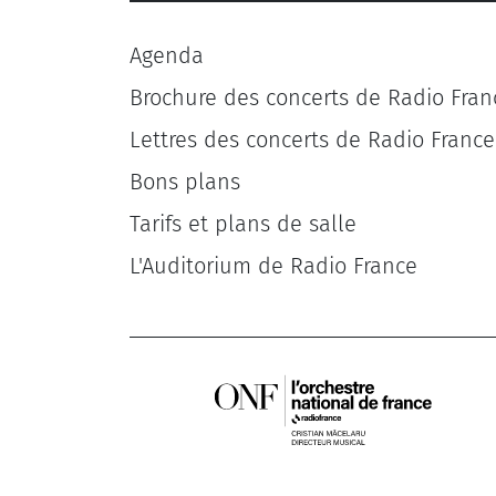
Agenda
Brochure des concerts de Radio Fran
Lettres des concerts de Radio France
Bons plans
Tarifs et plans de salle
L'Auditorium de Radio France