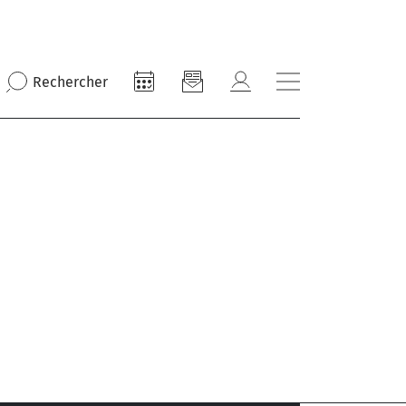
Rechercher