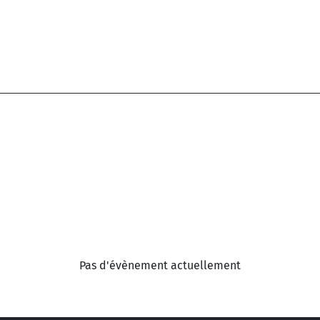
Pas d'évènement actuellement