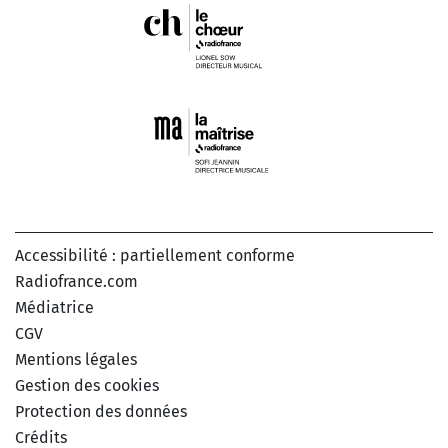
Accessibilité : partiellement conforme
Radiofrance.com
Médiatrice
CGV
Mentions légales
Gestion des cookies
Protection des données
Crédits