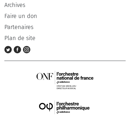
Archives
Faire un don
Partenaires
Plan de site