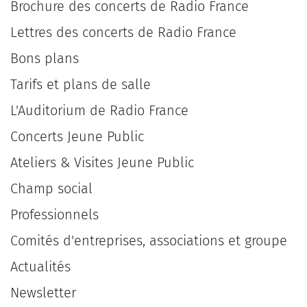
Brochure des concerts de Radio France
Lettres des concerts de Radio France
Bons plans
Tarifs et plans de salle
L'Auditorium de Radio France
Concerts Jeune Public
Ateliers & Visites Jeune Public
Champ social
Professionnels
Comités d'entreprises, associations et groupe
Actualités
Newsletter