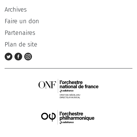
Archives
Faire un don
Partenaires
Plan de site