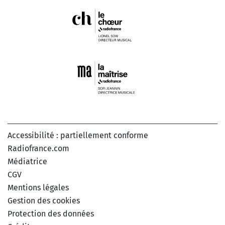
Accessibilité : partiellement conforme
Radiofrance.com
Médiatrice
CGV
Mentions légales
Gestion des cookies
Protection des données