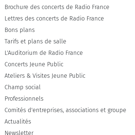
Brochure des concerts de Radio France
Lettres des concerts de Radio France
Bons plans
Tarifs et plans de salle
L'Auditorium de Radio France
Concerts Jeune Public
Ateliers & Visites Jeune Public
Champ social
Professionnels
Comités d'entreprises, associations et groupe
Actualités
Newsletter