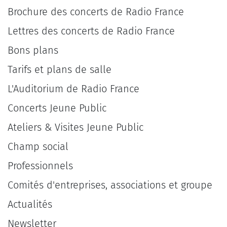
Brochure des concerts de Radio France
Lettres des concerts de Radio France
Bons plans
Tarifs et plans de salle
L'Auditorium de Radio France
Concerts Jeune Public
Ateliers & Visites Jeune Public
Champ social
Professionnels
Comités d'entreprises, associations et groupe
Actualités
Newsletter