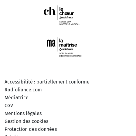
Accessibilité : partiellement conforme
Radiofrance.com
Médiatrice
CGV
Mentions légales
Gestion des cookies
Protection des données