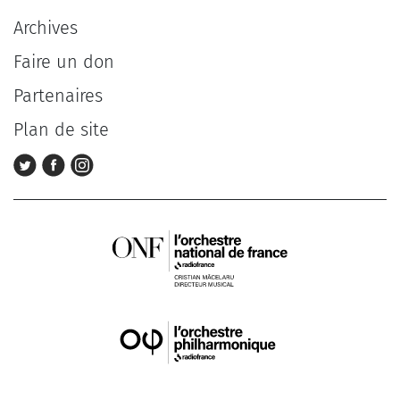
Archives
Faire un don
Partenaires
Plan de site