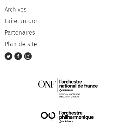
Archives
Faire un don
Partenaires
Plan de site