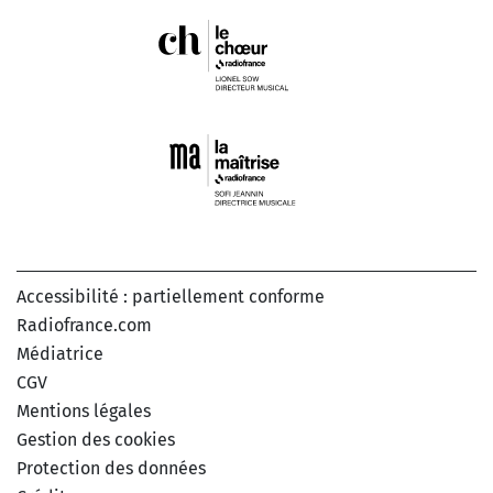
Accessibilité : partiellement conforme
Radiofrance.com
Médiatrice
CGV
Mentions légales
Gestion des cookies
Protection des données