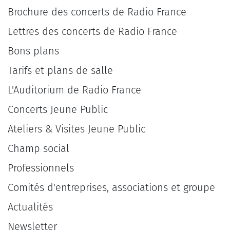
Brochure des concerts de Radio France
Lettres des concerts de Radio France
Bons plans
Tarifs et plans de salle
L'Auditorium de Radio France
Concerts Jeune Public
Ateliers & Visites Jeune Public
Champ social
Professionnels
Comités d'entreprises, associations et groupe
Actualités
Newsletter