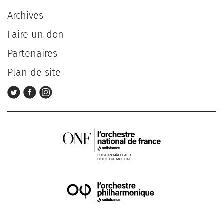
Archives
Faire un don
Partenaires
Plan de site