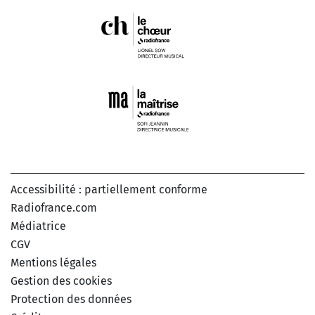
Accessibilité : partiellement conforme
Radiofrance.com
Médiatrice
CGV
Mentions légales
Gestion des cookies
Protection des données