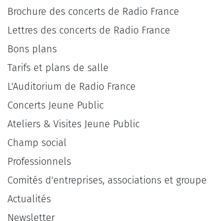
Brochure des concerts de Radio France
Lettres des concerts de Radio France
Bons plans
Tarifs et plans de salle
L'Auditorium de Radio France
Concerts Jeune Public
Ateliers & Visites Jeune Public
Champ social
Professionnels
Comités d'entreprises, associations et groupe
Actualités
Newsletter