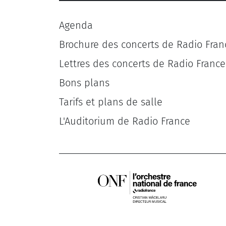
Agenda
Brochure des concerts de Radio Fran
Lettres des concerts de Radio France
Bons plans
Tarifs et plans de salle
L'Auditorium de Radio France