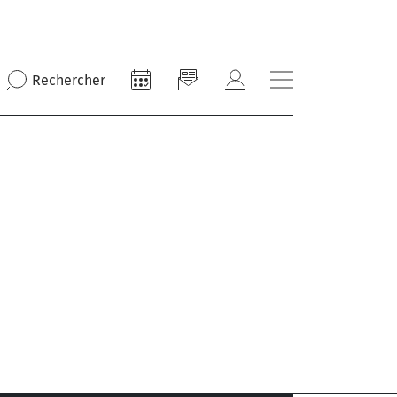
Rechercher