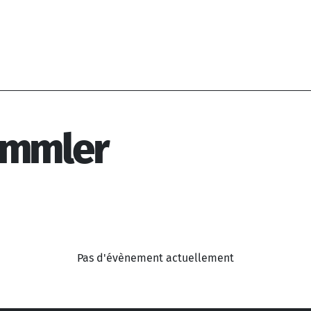
ammler
Pas d'évènement actuellement