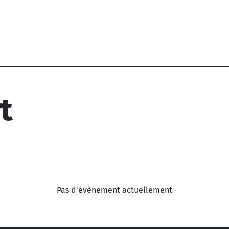
t
Pas d'évènement actuellement