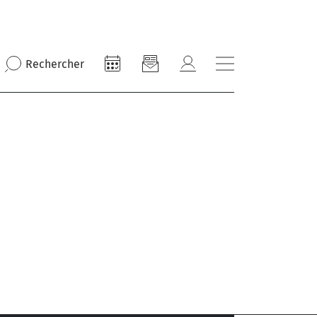
Rechercher