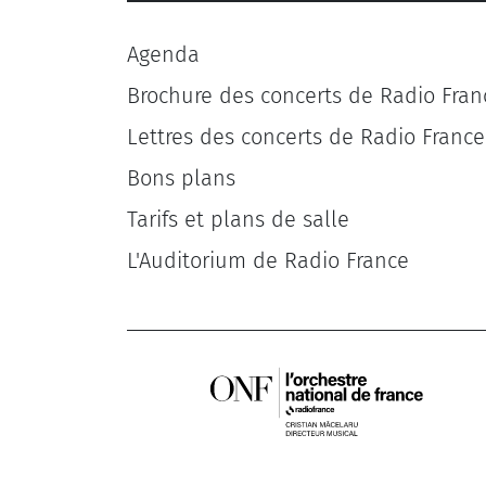
Agenda
Brochure des concerts de Radio Fran
Lettres des concerts de Radio France
Bons plans
Tarifs et plans de salle
L'Auditorium de Radio France