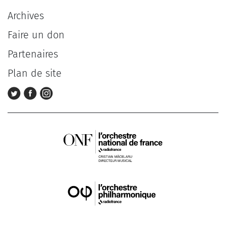
Archives
Faire un don
Partenaires
Plan de site