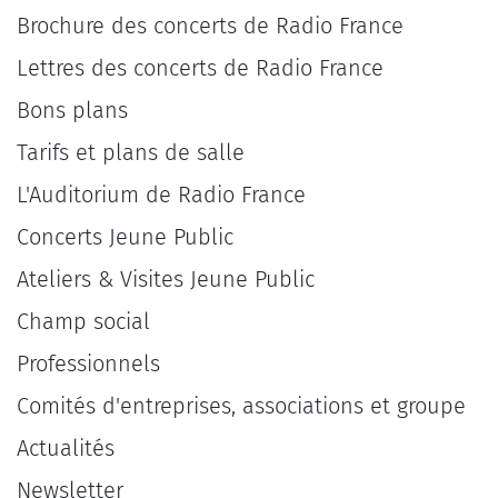
Brochure des concerts de Radio France
Lettres des concerts de Radio France
Bons plans
Tarifs et plans de salle
L'Auditorium de Radio France
Concerts Jeune Public
Ateliers & Visites Jeune Public
Champ social
Professionnels
Comités d'entreprises, associations et groupe
Actualités
Newsletter