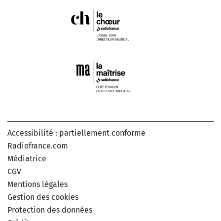
Accessibilité : partiellement conforme
Radiofrance.com
Médiatrice
CGV
Mentions légales
Gestion des cookies
Protection des données