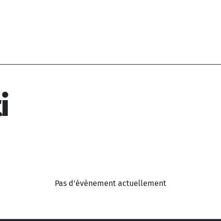
i
Pas d'évènement actuellement