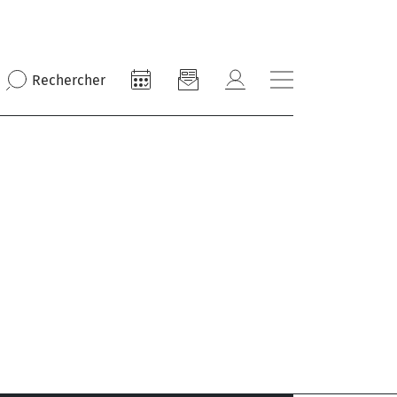
Rechercher