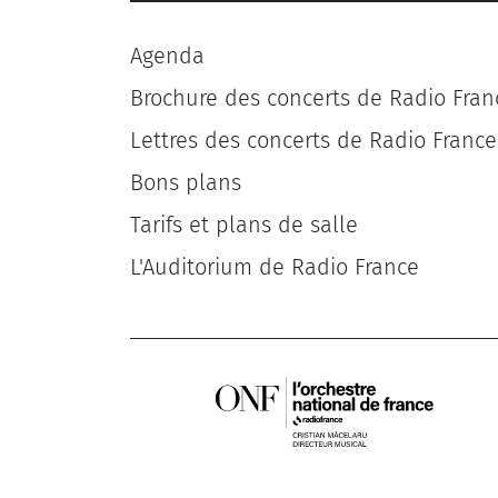
Agenda
Brochure des concerts de Radio Fran
Lettres des concerts de Radio France
Bons plans
Tarifs et plans de salle
L'Auditorium de Radio France