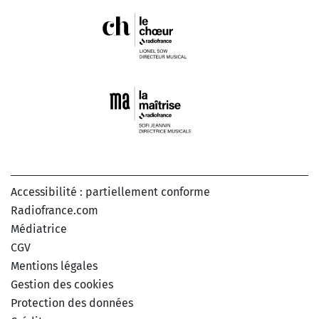
Accessibilité : partiellement conforme
Radiofrance.com
Médiatrice
CGV
Mentions légales
Gestion des cookies
Protection des données