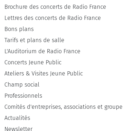
Brochure des concerts de Radio France
Lettres des concerts de Radio France
Bons plans
Tarifs et plans de salle
L'Auditorium de Radio France
Concerts Jeune Public
Ateliers & Visites Jeune Public
Champ social
Professionnels
Comités d'entreprises, associations et groupe
Actualités
Newsletter