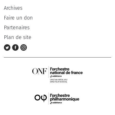
Archives
Faire un don
Partenaires
Plan de site