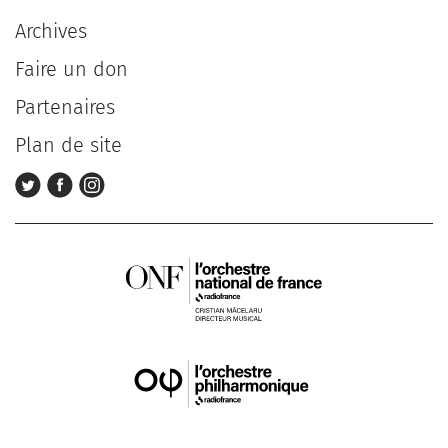
Archives
Faire un don
Partenaires
Plan de site