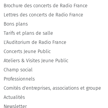
Brochure des concerts de Radio France
Lettres des concerts de Radio France
Bons plans
Tarifs et plans de salle
L'Auditorium de Radio France
Concerts Jeune Public
Ateliers & Visites Jeune Public
Champ social
Professionnels
Comités d'entreprises, associations et groupe
Actualités
Newsletter