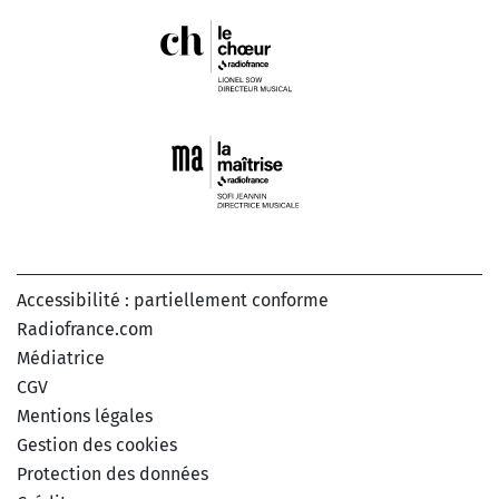
Accessibilité : partiellement conforme
Radiofrance.com
Médiatrice
CGV
Mentions légales
Gestion des cookies
Protection des données