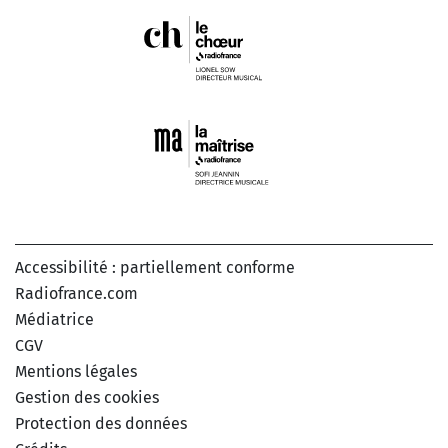
Accessibilité : partiellement conforme
Radiofrance.com
Médiatrice
CGV
Mentions légales
Gestion des cookies
Protection des données