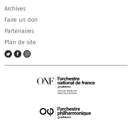
Archives
Faire un don
Partenaires
Plan de site