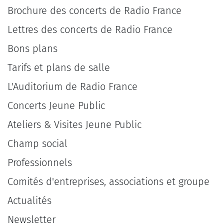
Brochure des concerts de Radio France
Lettres des concerts de Radio France
Bons plans
Tarifs et plans de salle
L'Auditorium de Radio France
Concerts Jeune Public
Ateliers & Visites Jeune Public
Champ social
Professionnels
Comités d'entreprises, associations et groupe
Actualités
Newsletter