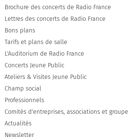
Brochure des concerts de Radio France
Lettres des concerts de Radio France
Bons plans
Tarifs et plans de salle
L'Auditorium de Radio France
Concerts Jeune Public
Ateliers & Visites Jeune Public
Champ social
Professionnels
Comités d'entreprises, associations et groupe
Actualités
Newsletter