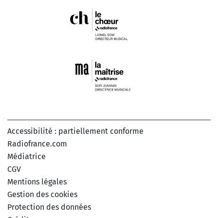
Accessibilité : partiellement conforme
Radiofrance.com
Médiatrice
CGV
Mentions légales
Gestion des cookies
Protection des données