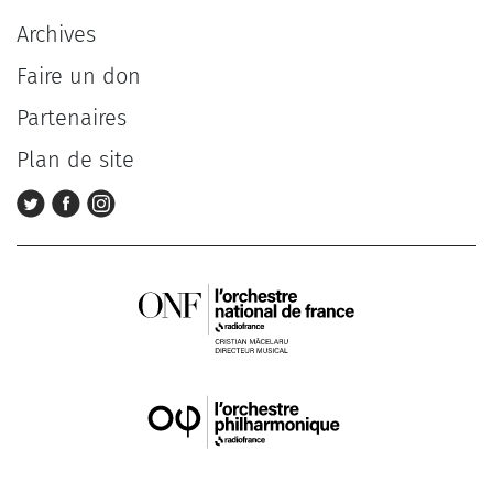
Archives
Faire un don
Partenaires
Plan de site