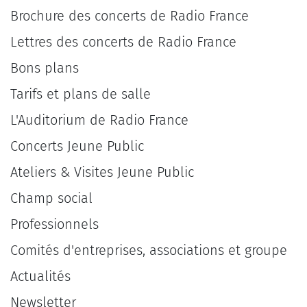
Brochure des concerts de Radio France
Lettres des concerts de Radio France
Bons plans
Tarifs et plans de salle
L'Auditorium de Radio France
Concerts Jeune Public
Ateliers & Visites Jeune Public
Champ social
Professionnels
Comités d'entreprises, associations et groupe
Actualités
Newsletter