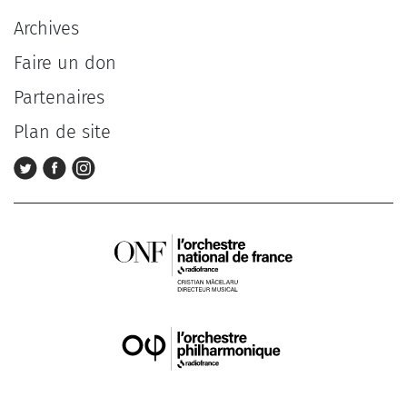
Archives
Faire un don
Partenaires
Plan de site