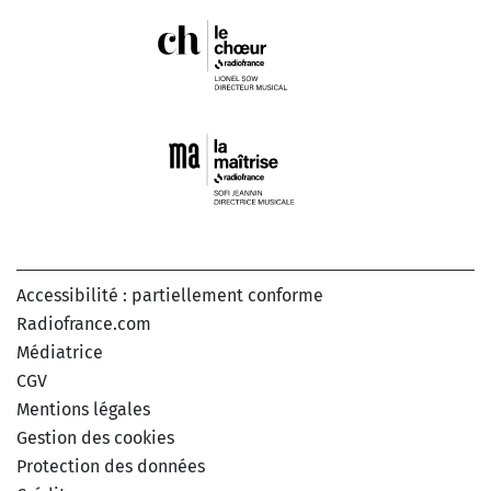
Accessibilité : partiellement conforme
Radiofrance.com
Médiatrice
CGV
Mentions légales
Gestion des cookies
Protection des données