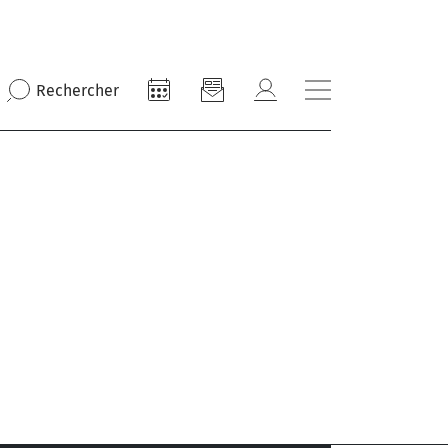
Rechercher