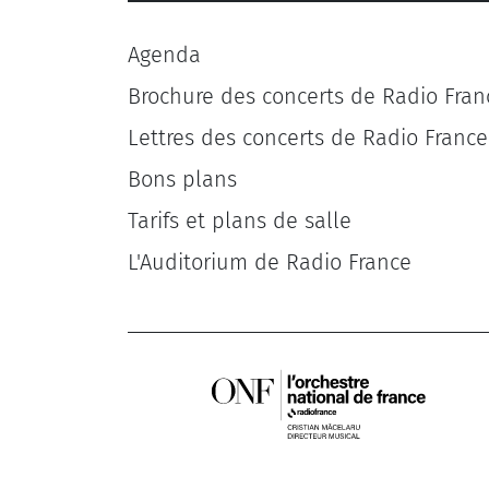
Agenda
Brochure des concerts de Radio Fran
Lettres des concerts de Radio France
Bons plans
Tarifs et plans de salle
L'Auditorium de Radio France