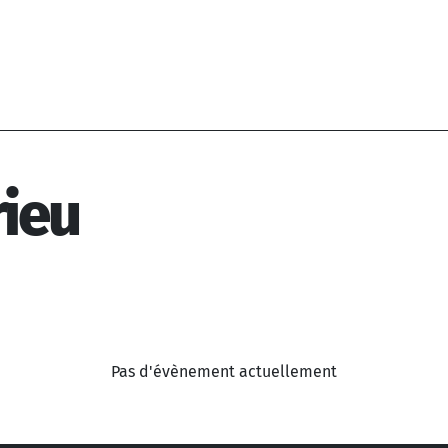
rieu
Pas d'évènement actuellement