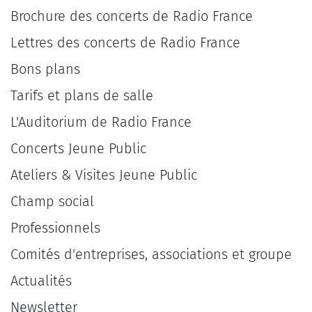
Brochure des concerts de Radio France
Lettres des concerts de Radio France
Bons plans
Tarifs et plans de salle
L'Auditorium de Radio France
Concerts Jeune Public
Ateliers & Visites Jeune Public
Champ social
Professionnels
Comités d'entreprises, associations et groupe
Actualités
Newsletter