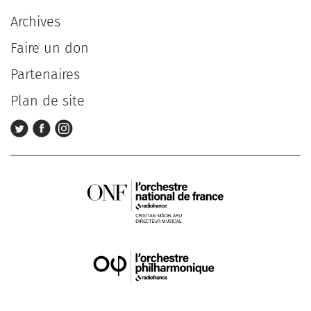
Archives
Faire un don
Partenaires
Plan de site