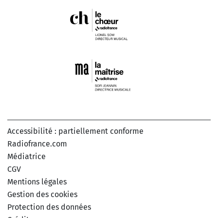
Accessibilité : partiellement conforme
Radiofrance.com
Médiatrice
CGV
Mentions légales
Gestion des cookies
Protection des données