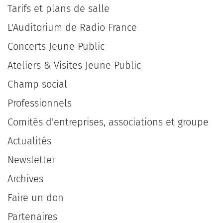
Tarifs et plans de salle
L'Auditorium de Radio France
Concerts Jeune Public
Ateliers & Visites Jeune Public
Champ social
Professionnels
Comités d'entreprises, associations et groupe
Actualités
Newsletter
Archives
Faire un don
Partenaires