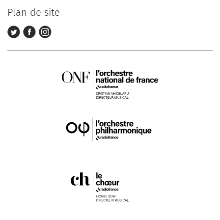
Plan de site