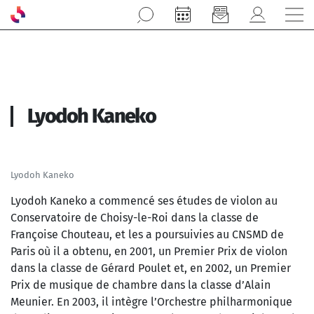
Aller au contenu principal
Lyodoh Kaneko
Lyodoh Kaneko
Lyodoh Kaneko a commencé ses études de violon au
Conservatoire de Choisy-le-Roi dans la classe de
Françoise Chouteau, et les a poursuivies au CNSMD de
Paris où il a obtenu, en 2001, un Premier Prix de violon
dans la classe de Gérard Poulet et, en 2002, un Premier
Prix de musique de chambre dans la classe d’Alain
Meunier. En 2003, il intègre l’Orchestre philharmonique