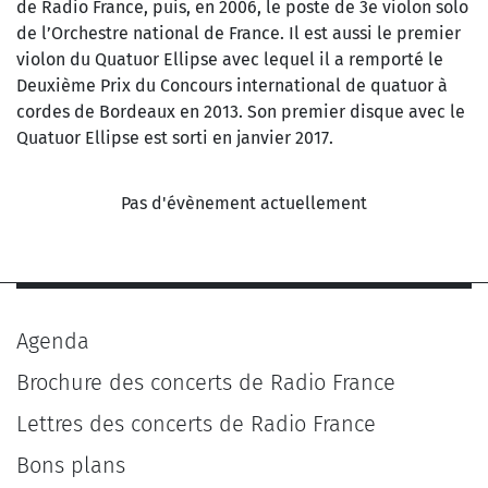
de Radio France, puis, en 2006, le poste de 3e violon solo
de l’Orchestre national de France. Il est aussi le premier
violon du Quatuor Ellipse avec lequel il a remporté le
Deuxième Prix du Concours international de quatuor à
cordes de Bordeaux en 2013. Son premier disque avec le
Quatuor Ellipse est sorti en janvier 2017.
Pas d'évènement actuellement
Agenda
Brochure des concerts de Radio France
Lettres des concerts de Radio France
Bons plans