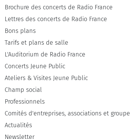
Brochure des concerts de Radio France
Lettres des concerts de Radio France
Bons plans
Tarifs et plans de salle
L'Auditorium de Radio France
Concerts Jeune Public
Ateliers & Visites Jeune Public
Champ social
Professionnels
Comités d'entreprises, associations et groupe
Actualités
Newsletter