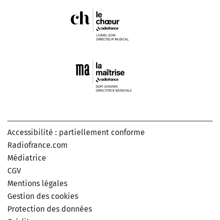
Accessibilité : partiellement conforme
Radiofrance.com
Médiatrice
CGV
Mentions légales
Gestion des cookies
Protection des données