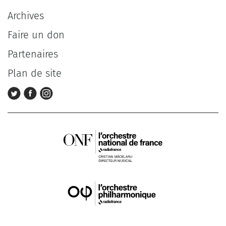
Archives
Faire un don
Partenaires
Plan de site