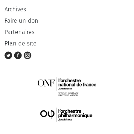
Archives
Faire un don
Partenaires
Plan de site