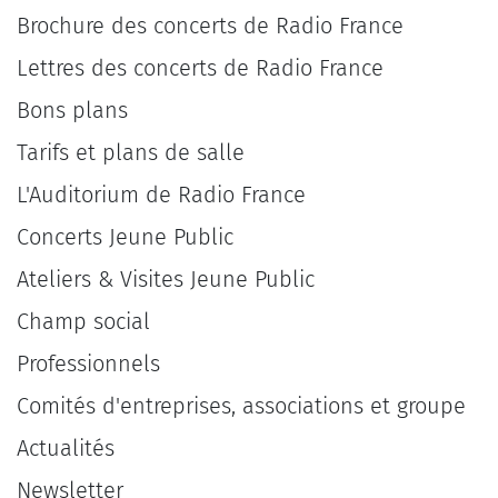
Brochure des concerts de Radio France
Lettres des concerts de Radio France
Bons plans
Tarifs et plans de salle
L'Auditorium de Radio France
Concerts Jeune Public
Ateliers & Visites Jeune Public
Champ social
Professionnels
Comités d'entreprises, associations et groupe
Actualités
Newsletter