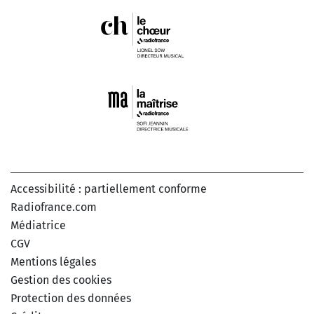
Accessibilité : partiellement conforme
Radiofrance.com
Médiatrice
CGV
Mentions légales
Gestion des cookies
Protection des données