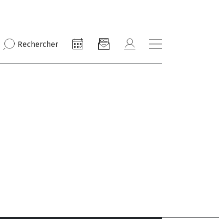
Rechercher