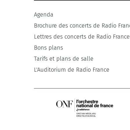
Agenda
Brochure des concerts de Radio Fran
Lettres des concerts de Radio France
Bons plans
Tarifs et plans de salle
L'Auditorium de Radio France