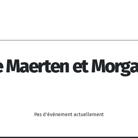
e Maerten et Morga
Pas d'évènement actuellement