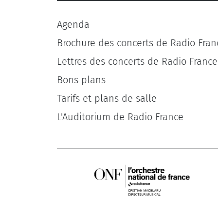
Agenda
Brochure des concerts de Radio Fran
Lettres des concerts de Radio France
Bons plans
Tarifs et plans de salle
L'Auditorium de Radio France