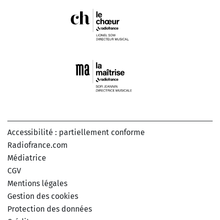
Accessibilité : partiellement conforme
Radiofrance.com
Médiatrice
CGV
Mentions légales
Gestion des cookies
Protection des données