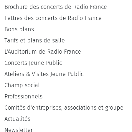
Brochure des concerts de Radio France
Lettres des concerts de Radio France
Bons plans
Tarifs et plans de salle
L'Auditorium de Radio France
Concerts Jeune Public
Ateliers & Visites Jeune Public
Champ social
Professionnels
Comités d'entreprises, associations et groupe
Actualités
Newsletter