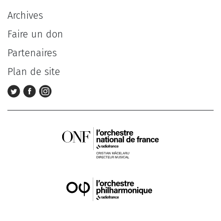
Archives
Faire un don
Partenaires
Plan de site