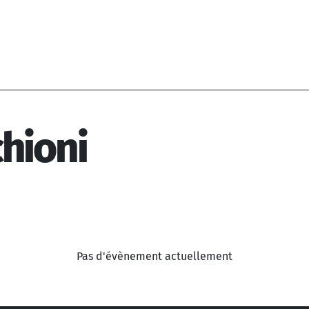
hioni
Pas d'évènement actuellement