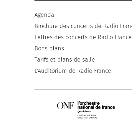
Agenda
Brochure des concerts de Radio Fran
Lettres des concerts de Radio France
Bons plans
Tarifs et plans de salle
L'Auditorium de Radio France