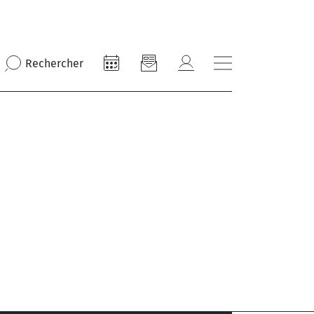
Rechercher