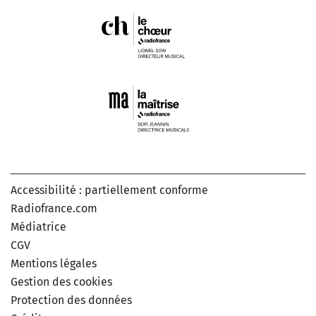
Accessibilité : partiellement conforme
Radiofrance.com
Médiatrice
CGV
Mentions légales
Gestion des cookies
Protection des données