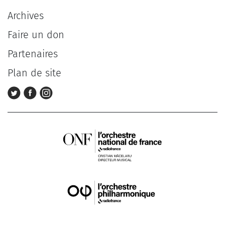
Archives
Faire un don
Partenaires
Plan de site