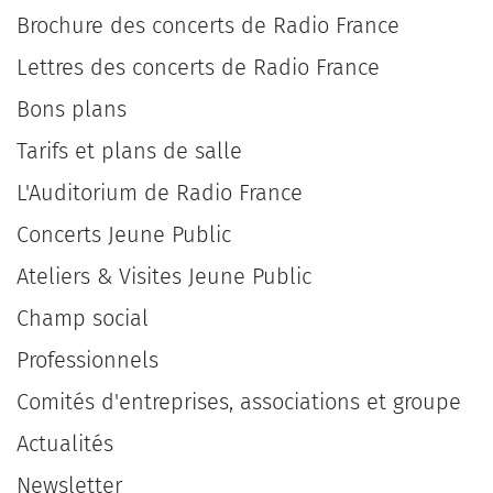
Brochure des concerts de Radio France
Lettres des concerts de Radio France
Bons plans
Tarifs et plans de salle
L'Auditorium de Radio France
Concerts Jeune Public
Ateliers & Visites Jeune Public
Champ social
Professionnels
Comités d'entreprises, associations et groupe
Actualités
Newsletter