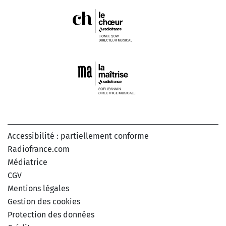
Accessibilité : partiellement conforme
Radiofrance.com
Médiatrice
CGV
Mentions légales
Gestion des cookies
Protection des données