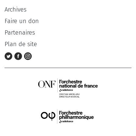
Archives
Faire un don
Partenaires
Plan de site