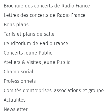
Brochure des concerts de Radio France
Lettres des concerts de Radio France
Bons plans
Tarifs et plans de salle
L'Auditorium de Radio France
Concerts Jeune Public
Ateliers & Visites Jeune Public
Champ social
Professionnels
Comités d'entreprises, associations et groupe
Actualités
Newsletter