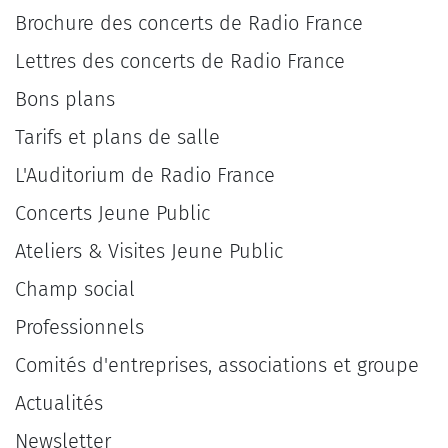
Brochure des concerts de Radio France
Lettres des concerts de Radio France
Bons plans
Tarifs et plans de salle
L'Auditorium de Radio France
Concerts Jeune Public
Ateliers & Visites Jeune Public
Champ social
Professionnels
Comités d'entreprises, associations et groupe
Actualités
Newsletter