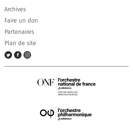
Archives
Faire un don
Partenaires
Plan de site