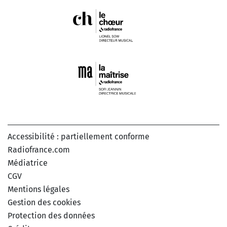
Accessibilité : partiellement conforme
Radiofrance.com
Médiatrice
CGV
Mentions légales
Gestion des cookies
Protection des données