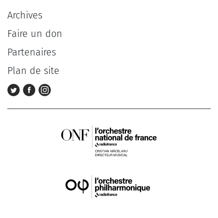
Archives
Faire un don
Partenaires
Plan de site