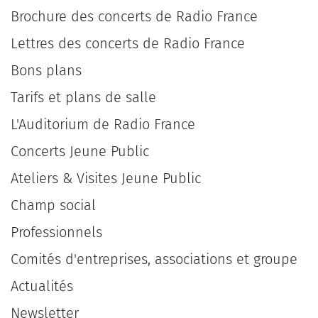
Brochure des concerts de Radio France
Lettres des concerts de Radio France
Bons plans
Tarifs et plans de salle
L'Auditorium de Radio France
Concerts Jeune Public
Ateliers & Visites Jeune Public
Champ social
Professionnels
Comités d'entreprises, associations et groupe
Actualités
Newsletter