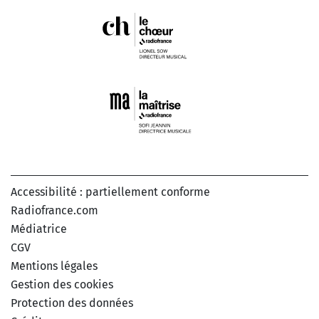
Accessibilité : partiellement conforme
Radiofrance.com
Médiatrice
CGV
Mentions légales
Gestion des cookies
Protection des données