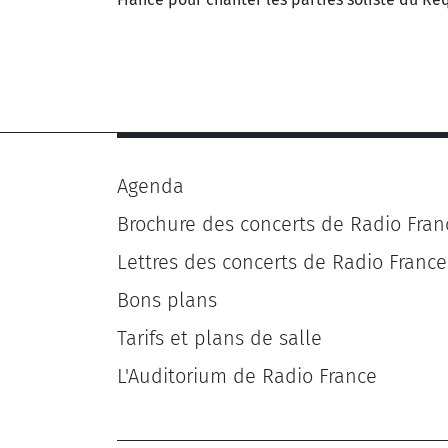
Agenda
Brochure des concerts de Radio Fran
Lettres des concerts de Radio France
Bons plans
Tarifs et plans de salle
L'Auditorium de Radio France