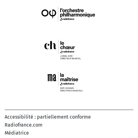
Accessibilité : partiellement conforme
Radiofrance.com
Médiatrice