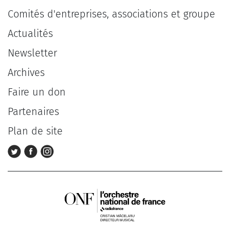
Comités d'entreprises, associations et groupe
Actualités
Newsletter
Archives
Faire un don
Partenaires
Plan de site