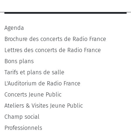
Agenda
Brochure des concerts de Radio France
Lettres des concerts de Radio France
Bons plans
Tarifs et plans de salle
L'Auditorium de Radio France
Concerts Jeune Public
Ateliers & Visites Jeune Public
Champ social
Professionnels