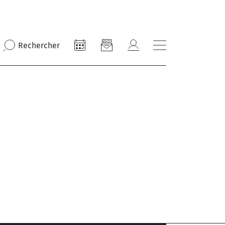
Rechercher