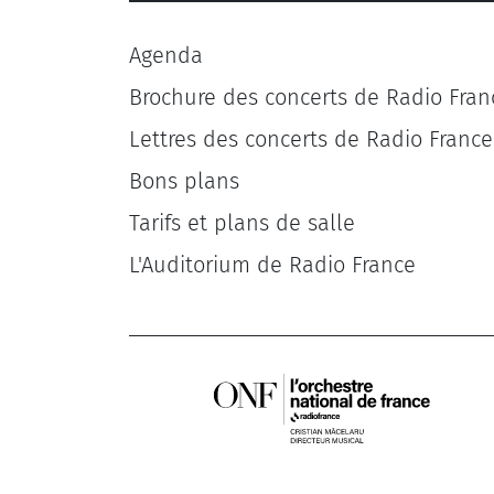
Agenda
Brochure des concerts de Radio Fran
Lettres des concerts de Radio France
Bons plans
Tarifs et plans de salle
L'Auditorium de Radio France