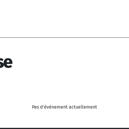
se
Pas d'évènement actuellement