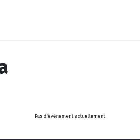
a
Pas d'évènement actuellement