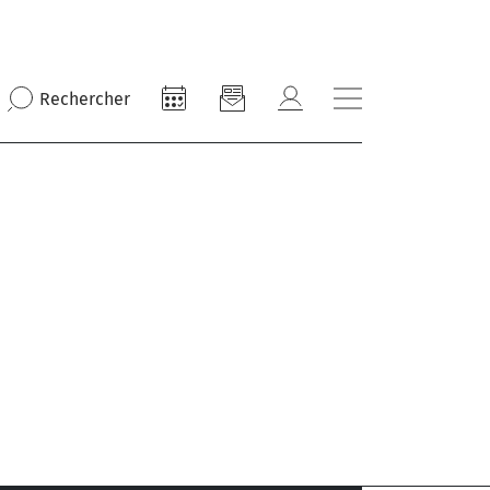
Rechercher