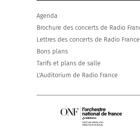
Agenda
Brochure des concerts de Radio Fran
Lettres des concerts de Radio France
Bons plans
Tarifs et plans de salle
L'Auditorium de Radio France