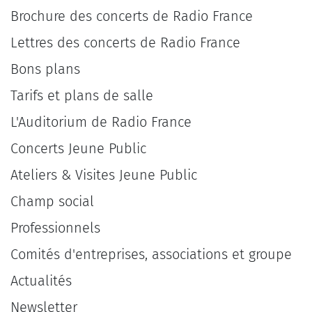
Brochure des concerts de Radio France
Lettres des concerts de Radio France
Bons plans
Tarifs et plans de salle
L'Auditorium de Radio France
Concerts Jeune Public
Ateliers & Visites Jeune Public
Champ social
Professionnels
Comités d'entreprises, associations et groupe
Actualités
Newsletter