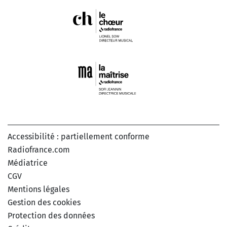
Accessibilité : partiellement conforme
Radiofrance.com
Médiatrice
CGV
Mentions légales
Gestion des cookies
Protection des données