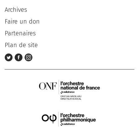
Archives
Faire un don
Partenaires
Plan de site