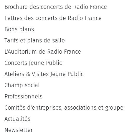
Brochure des concerts de Radio France
Lettres des concerts de Radio France
Bons plans
Tarifs et plans de salle
L'Auditorium de Radio France
Concerts Jeune Public
Ateliers & Visites Jeune Public
Champ social
Professionnels
Comités d'entreprises, associations et groupe
Actualités
Newsletter