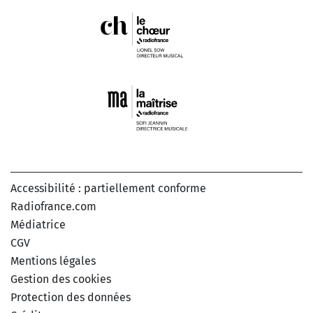
Accessibilité : partiellement conforme
Radiofrance.com
Médiatrice
CGV
Mentions légales
Gestion des cookies
Protection des données