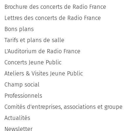
Brochure des concerts de Radio France
Lettres des concerts de Radio France
Bons plans
Tarifs et plans de salle
L'Auditorium de Radio France
Concerts Jeune Public
Ateliers & Visites Jeune Public
Champ social
Professionnels
Comités d'entreprises, associations et groupe
Actualités
Newsletter