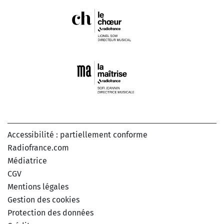
Accessibilité : partiellement conforme
Radiofrance.com
Médiatrice
CGV
Mentions légales
Gestion des cookies
Protection des données