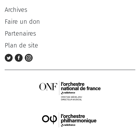
Archives
Faire un don
Partenaires
Plan de site