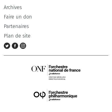
Archives
Faire un don
Partenaires
Plan de site