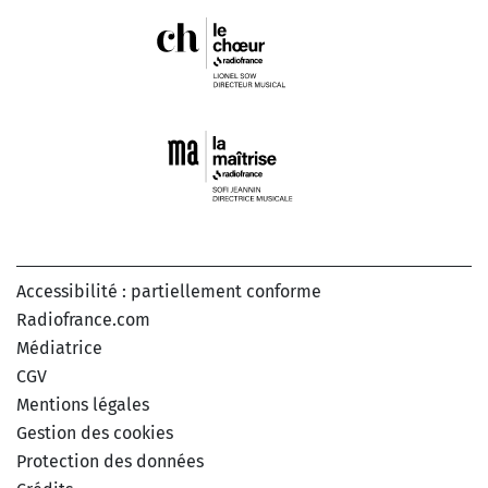
Accessibilité : partiellement conforme
Radiofrance.com
Médiatrice
CGV
Mentions légales
Gestion des cookies
Protection des données