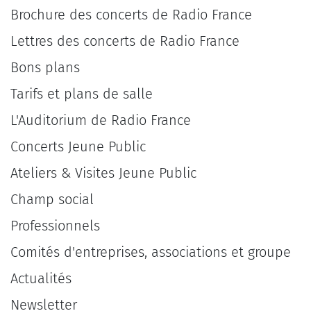
Brochure des concerts de Radio France
Lettres des concerts de Radio France
Bons plans
Tarifs et plans de salle
L'Auditorium de Radio France
Concerts Jeune Public
Ateliers & Visites Jeune Public
Champ social
Professionnels
Comités d'entreprises, associations et groupe
Actualités
Newsletter