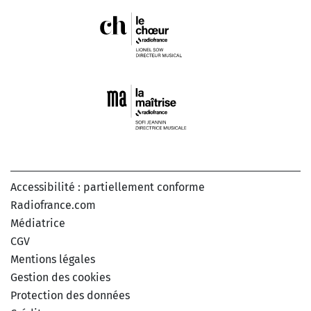
Accessibilité : partiellement conforme
Radiofrance.com
Médiatrice
CGV
Mentions légales
Gestion des cookies
Protection des données