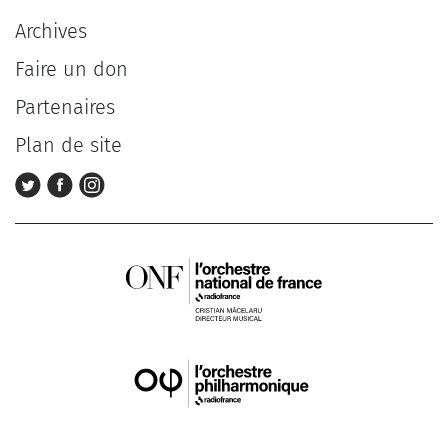
Archives
Faire un don
Partenaires
Plan de site