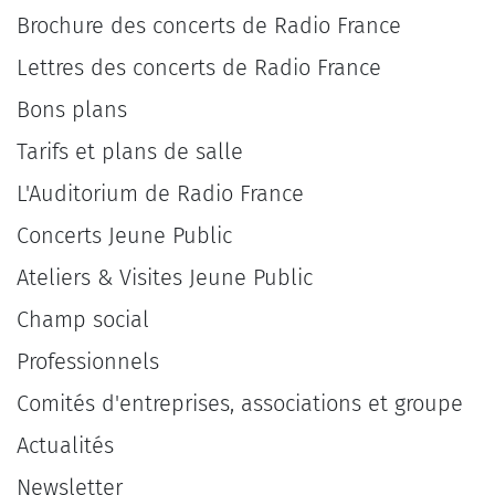
Brochure des concerts de Radio France
Lettres des concerts de Radio France
Bons plans
Tarifs et plans de salle
L'Auditorium de Radio France
Concerts Jeune Public
Ateliers & Visites Jeune Public
Champ social
Professionnels
Comités d'entreprises, associations et groupe
Actualités
Newsletter