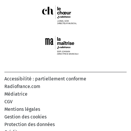
Accessibilité : partiellement conforme
Radiofrance.com
Médiatrice
CGV
Mentions légales
Gestion des cookies
Protection des données