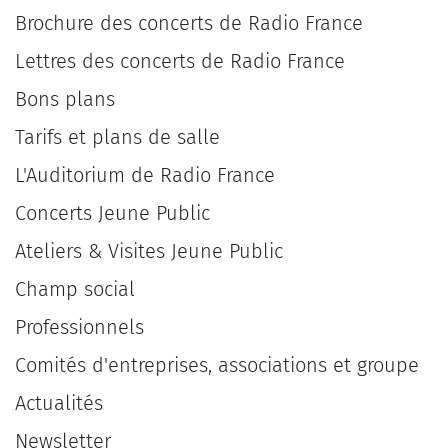
Brochure des concerts de Radio France
Lettres des concerts de Radio France
Bons plans
Tarifs et plans de salle
L'Auditorium de Radio France
Concerts Jeune Public
Ateliers & Visites Jeune Public
Champ social
Professionnels
Comités d'entreprises, associations et groupe
Actualités
Newsletter