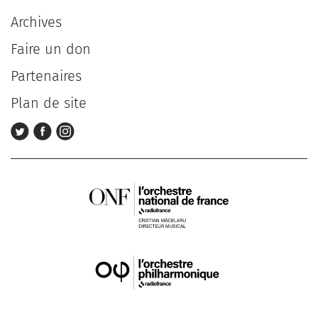
Archives
Faire un don
Partenaires
Plan de site