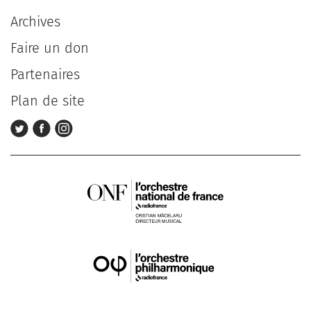
Archives
Faire un don
Partenaires
Plan de site