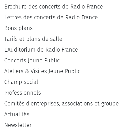
Brochure des concerts de Radio France
Lettres des concerts de Radio France
Bons plans
Tarifs et plans de salle
L'Auditorium de Radio France
Concerts Jeune Public
Ateliers & Visites Jeune Public
Champ social
Professionnels
Comités d'entreprises, associations et groupe
Actualités
Newsletter