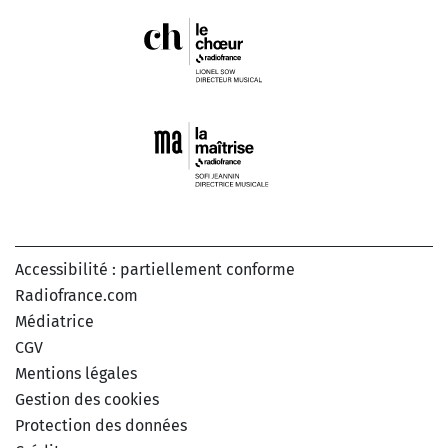
Accessibilité : partiellement conforme
Radiofrance.com
Médiatrice
CGV
Mentions légales
Gestion des cookies
Protection des données