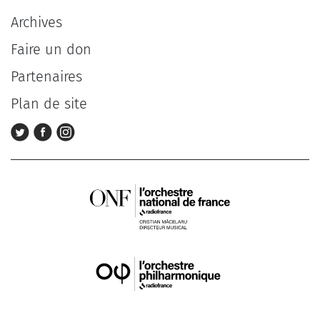
Archives
Faire un don
Partenaires
Plan de site