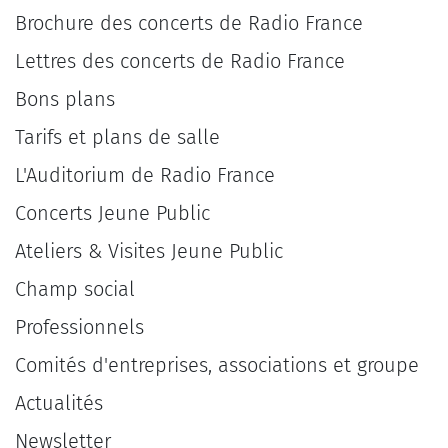
Brochure des concerts de Radio France
Lettres des concerts de Radio France
Bons plans
Tarifs et plans de salle
L'Auditorium de Radio France
Concerts Jeune Public
Ateliers & Visites Jeune Public
Champ social
Professionnels
Comités d'entreprises, associations et groupe
Actualités
Newsletter