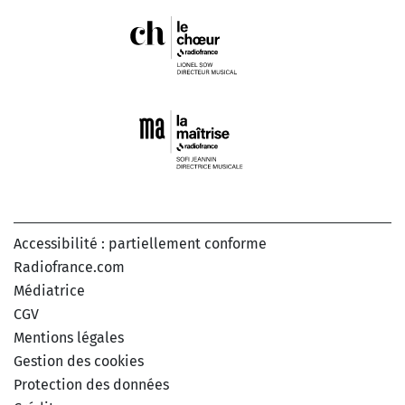
Accessibilité : partiellement conforme
Radiofrance.com
Médiatrice
CGV
Mentions légales
Gestion des cookies
Protection des données