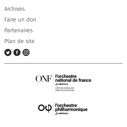
Archives
Faire un don
Partenaires
Plan de site