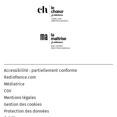
Accessibilité : partiellement conforme
Radiofrance.com
Médiatrice
CGV
Mentions légales
Gestion des cookies
Protection des données