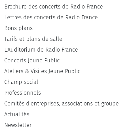
Brochure des concerts de Radio France
Lettres des concerts de Radio France
Bons plans
Tarifs et plans de salle
L'Auditorium de Radio France
Concerts Jeune Public
Ateliers & Visites Jeune Public
Champ social
Professionnels
Comités d'entreprises, associations et groupe
Actualités
Newsletter