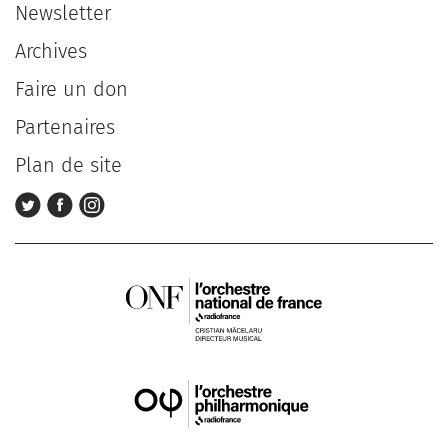
Newsletter
Archives
Faire un don
Partenaires
Plan de site