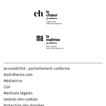
Accessibilité : partiellement conforme
Radiofrance.com
Médiatrice
CGV
Mentions légales
Gestion des cookies
Protection des données