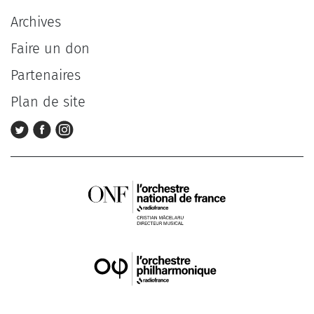
Archives
Faire un don
Partenaires
Plan de site