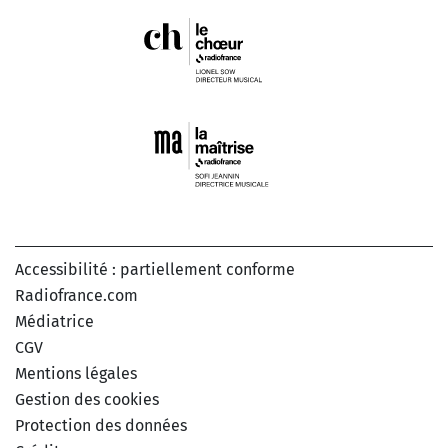
Accessibilité : partiellement conforme
Radiofrance.com
Médiatrice
CGV
Mentions légales
Gestion des cookies
Protection des données