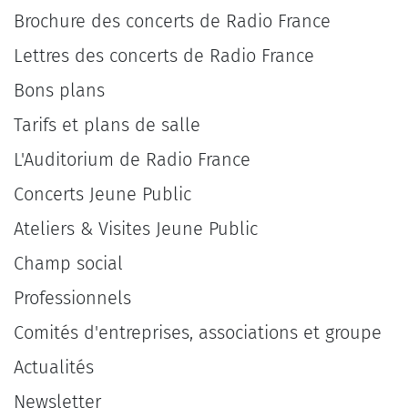
Brochure des concerts de Radio France
Lettres des concerts de Radio France
Bons plans
Tarifs et plans de salle
L'Auditorium de Radio France
Concerts Jeune Public
Ateliers & Visites Jeune Public
Champ social
Professionnels
Comités d'entreprises, associations et groupe
Actualités
Newsletter