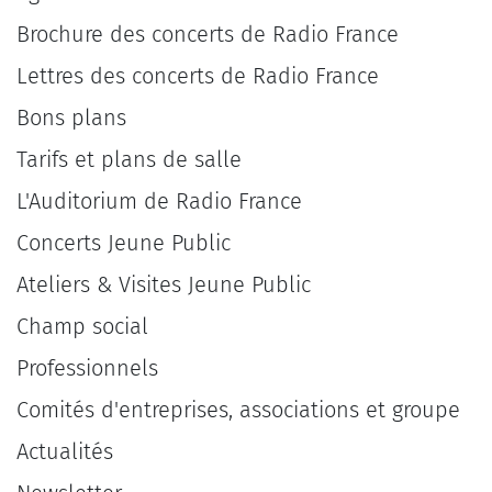
Brochure des concerts de Radio France
Lettres des concerts de Radio France
Bons plans
Tarifs et plans de salle
L'Auditorium de Radio France
Concerts Jeune Public
Ateliers & Visites Jeune Public
Champ social
Professionnels
Comités d'entreprises, associations et groupe
Actualités