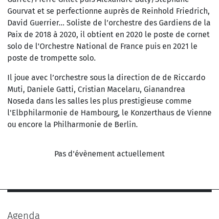
Gourvat et se perfectionne auprès de Reinhold Friedrich,
David Guerrier...
Soliste de l’orchestre des Gardiens de la
Paix de 2018 à 2020, il obtient en 2020 le poste de cornet
solo de l’Orchestre National de France puis en 2021 le
poste de trompette solo.
Il joue avec l’orchestre sous la direction de de Riccardo
Muti, Daniele Gatti, Cristian Macelaru, Gianandrea
Noseda dans les salles les plus prestigieuse comme
l'Elbphilarmonie de Hambourg, le Konzerthaus de Vienne
ou encore la Philharmonie de Berlin.
Pas d'évènement actuellement
Agenda