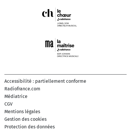
Accessibilité : partiellement conforme
Radiofrance.com
Médiatrice
CGV
Mentions légales
Gestion des cookies
Protection des données