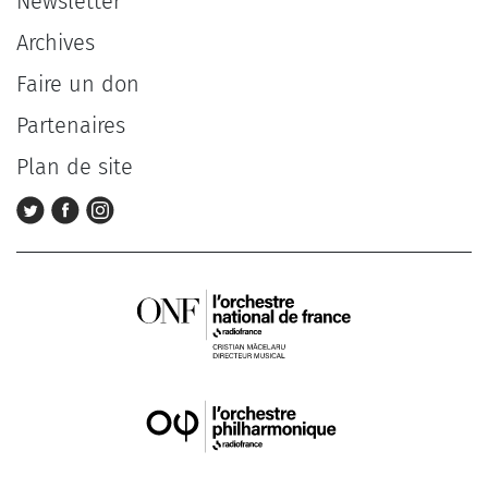
Newsletter
Archives
Faire un don
Partenaires
Plan de site