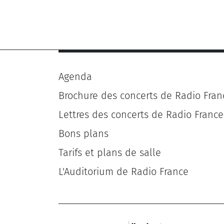
Agenda
Brochure des concerts de Radio Fran
Lettres des concerts de Radio France
Bons plans
Tarifs et plans de salle
L'Auditorium de Radio France