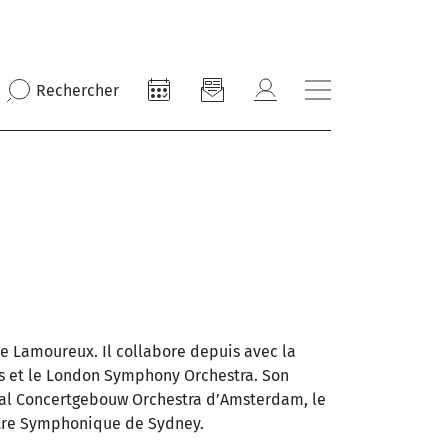
Rechercher
e Lamoureux. Il collabore depuis avec la
es et le London Symphony Orchestra. Son
oyal Concertgebouw Orchestra d’Amsterdam, le
stre Symphonique de Sydney.