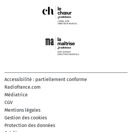
Accessibilité : partiellement conforme
Radiofrance.com
Médiatrice
CGV
Mentions légales
Gestion des cookies
Protection des données