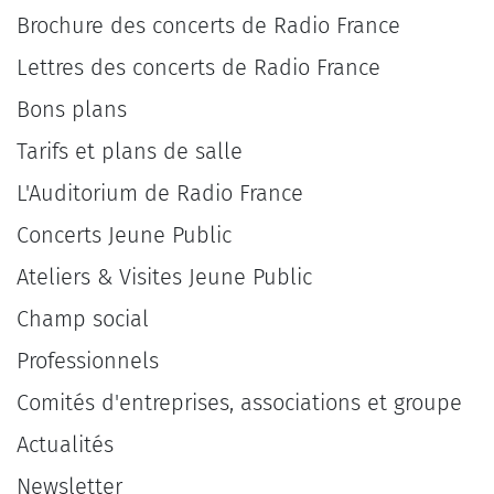
Brochure des concerts de Radio France
Lettres des concerts de Radio France
Bons plans
Tarifs et plans de salle
L'Auditorium de Radio France
Concerts Jeune Public
Ateliers & Visites Jeune Public
Champ social
Professionnels
Comités d'entreprises, associations et groupe
Actualités
Newsletter