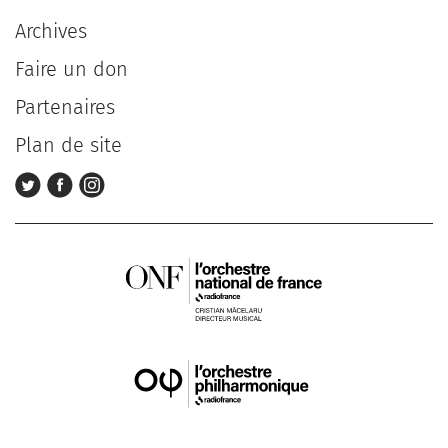
Archives
Faire un don
Partenaires
Plan de site