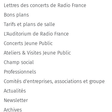
Lettres des concerts de Radio France
Bons plans
Tarifs et plans de salle
L'Auditorium de Radio France
Concerts Jeune Public
Ateliers & Visites Jeune Public
Champ social
Professionnels
Comités d'entreprises, associations et groupe
Actualités
Newsletter
Archives