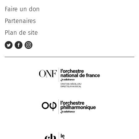
Faire un don
Partenaires
Plan de site