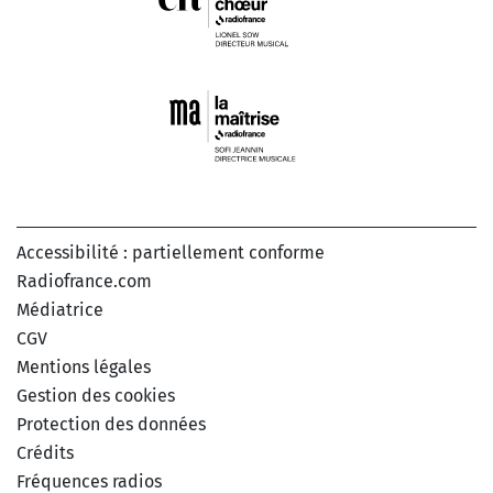
Accessibilité : partiellement conforme
Radiofrance.com
Médiatrice
CGV
Mentions légales
Gestion des cookies
Protection des données
Crédits
Fréquences radios