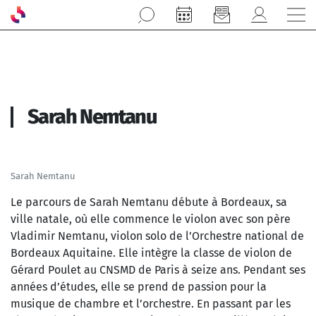
Aller au contenu principal
Sarah Nemtanu
Sarah Nemtanu
Le parcours de Sarah Nemtanu débute à Bordeaux, sa
ville natale, où elle commence le violon avec son père
Vladimir Nemtanu, violon solo de l’Orchestre national de
Bordeaux Aquitaine. Elle intègre la classe de violon de
Gérard Poulet au CNSMD de Paris à seize ans. Pendant ses
années d’études, elle se prend de passion pour la
musique de chambre et l’orchestre. En passant par les