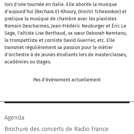
lors d’une tournée en Italie. Elle aborde la musique
d’aujourd’hui (Bechara El-Khoury, Dimitri Tchesnokov) et
pratique la musique de chambre avec les pianistes
Romain Descharmes, Jean-Frédéric Neuburger et Éric Le
Sage, l’altiste Lise Berthaud, sa sœur Deborah Nemtanu,
le trompettiste et corniste David Guerrier, etc. Elle
transmet régulièrement sa passion pour le métier
d’orchestre à de jeunes étudiants lors de masterclasses,
académies ou stages.
Pas d'évènement actuellement
Agenda
Brochure des concerts de Radio France